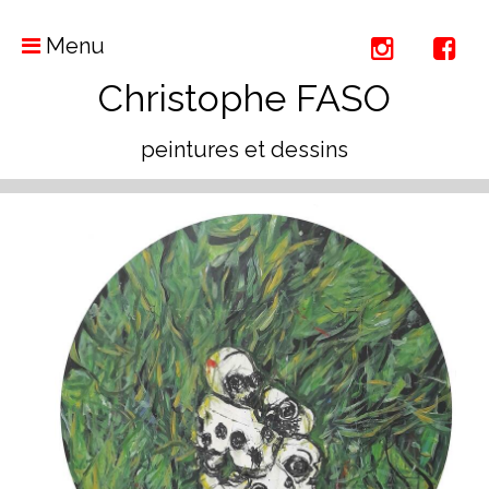
Menu
Christophe FASO
peintures et dessins